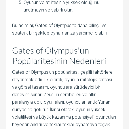
Oyunun volatilitesinin yüksek olduğunu
unutmayın ve sabırlı olun.
Bu adımlar, Gates of Olympus'ta daha bilinçli ve
stratejik bir şekilde oynamanıza yardımcı olabilir.
Gates of Olympus'un
Popülaritesinin Nedenleri
Gates of Olympus'un popülaritesi, çeşitli faktörlere
dayanmaktadır. İlk olarak, oyunun mitolojik teması
ve görsel tasarımı, oyunculara sürükleyici bir
deneyim sunar. Zeus'un sembolleri ve altın
paralarıyla dolu oyun alanı, oyuncuları antik Yunan
dünyasına götürür. İkinci olarak, oyunun yüksek
volatilitesi ve büyük kazanma potansiyeli, oyuncuları
heyecanlandırır ve tekrar tekrar oynamaya teşvik