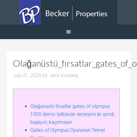
Olağanüstü_fırsatlar_gates_of
July 21, 2026
by
Jack Krudwig
Olağanüstü fırsatlar gates of olympus
1000 demo tatlidede deneyimi ile şimdi
başlıyor, kaçırmayın
Gates of Olympus Oyununun Temel