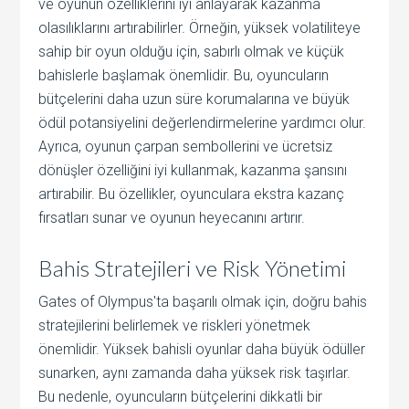
ve oyunun özelliklerini iyi anlayarak kazanma
olasılıklarını artırabilirler. Örneğin, yüksek volatiliteye
sahip bir oyun olduğu için, sabırlı olmak ve küçük
bahislerle başlamak önemlidir. Bu, oyuncuların
bütçelerini daha uzun süre korumalarına ve büyük
ödül potansiyelini değerlendirmelerine yardımcı olur.
Ayrıca, oyunun çarpan sembollerini ve ücretsiz
dönüşler özelliğini iyi kullanmak, kazanma şansını
artırabilir. Bu özellikler, oyunculara ekstra kazanç
fırsatları sunar ve oyunun heyecanını artırır.
Bahis Stratejileri ve Risk Yönetimi
Gates of Olympus'ta başarılı olmak için, doğru bahis
stratejilerini belirlemek ve riskleri yönetmek
önemlidir. Yüksek bahisli oyunlar daha büyük ödüller
sunarken, aynı zamanda daha yüksek risk taşırlar.
Bu nedenle, oyuncuların bütçelerini dikkatli bir