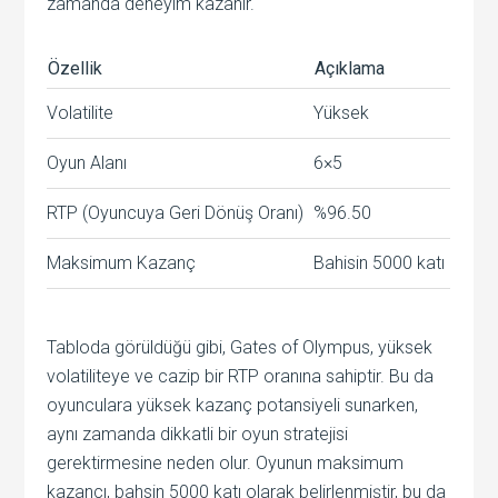
zamanda deneyim kazanır.
Özellik
Açıklama
Volatilite
Yüksek
Oyun Alanı
6×5
RTP (Oyuncuya Geri Dönüş Oranı)
%96.50
Maksimum Kazanç
Bahisin 5000 katı
Tabloda görüldüğü gibi, Gates of Olympus, yüksek
volatiliteye ve cazip bir RTP oranına sahiptir. Bu da
oyunculara yüksek kazanç potansiyeli sunarken,
aynı zamanda dikkatli bir oyun stratejisi
gerektirmesine neden olur. Oyunun maksimum
kazancı, bahsin 5000 katı olarak belirlenmiştir, bu da