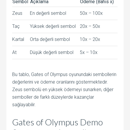
Sembol
Açıklama
Ödeme (Bahis x)
Zeus
En değerli sembol
50x – 100x
Taç
Yüksek değerli sembol
20x – 50x
Kartal
Orta değerli sembol
10x – 20x
At
Düşük değerli sembol
5x – 10x
Bu tablo, Gates of Olympus oyunundaki sembollerin
değerlerini ve ödeme oranlarını göstermektedir.
Zeus sembolü en yüksek ödemeyi sunarken, diğer
semboller de farklı düzeylerde kazançlar
sağlayabilir.
Gates of Olympus Demo