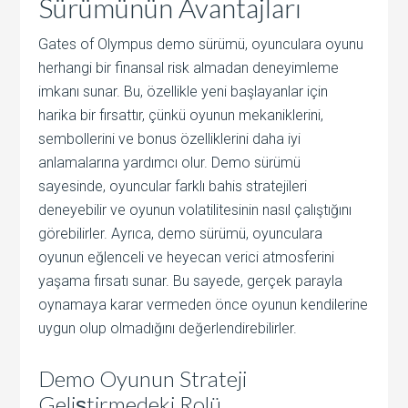
Sürümünün Avantajları
Gates of Olympus demo sürümü, oyunculara oyunu
herhangi bir finansal risk almadan deneyimleme
imkanı sunar. Bu, özellikle yeni başlayanlar için
harika bir fırsattır, çünkü oyunun mekaniklerini,
sembollerini ve bonus özelliklerini daha iyi
anlamalarına yardımcı olur. Demo sürümü
sayesinde, oyuncular farklı bahis stratejileri
deneyebilir ve oyunun volatilitesinin nasıl çalıştığını
görebilirler. Ayrıca, demo sürümü, oyunculara
oyunun eğlenceli ve heyecan verici atmosferini
yaşama fırsatı sunar. Bu sayede, gerçek parayla
oynamaya karar vermeden önce oyunun kendilerine
uygun olup olmadığını değerlendirebilirler.
Demo Oyunun Strateji
Geliştirmedeki Rolü