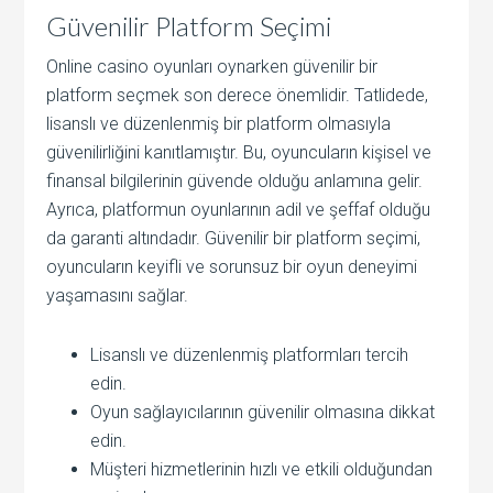
Güvenilir Platform Seçimi
Online casino oyunları oynarken güvenilir bir
platform seçmek son derece önemlidir. Tatlidede,
lisanslı ve düzenlenmiş bir platform olmasıyla
güvenilirliğini kanıtlamıştır. Bu, oyuncuların kişisel ve
finansal bilgilerinin güvende olduğu anlamına gelir.
Ayrıca, platformun oyunlarının adil ve şeffaf olduğu
da garanti altındadır. Güvenilir bir platform seçimi,
oyuncuların keyifli ve sorunsuz bir oyun deneyimi
yaşamasını sağlar.
Lisanslı ve düzenlenmiş platformları tercih
edin.
Oyun sağlayıcılarının güvenilir olmasına dikkat
edin.
Müşteri hizmetlerinin hızlı ve etkili olduğundan