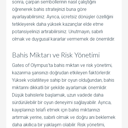
sonra, çarpan sembollerinin nasıl çalıştığını
öğrenerek bahis stratejinizi buna göre
ayarlayabilirsiniz. Ayrıca, ücretsiz dönüşler özelliğini
tetikleyerek daha yüksek kazançlar elde etme
potansiyelinizi artırabilirsiniz. Unutmayın, sabırlı
olmak ve duygusal kararlar vermemek de önemlidir.
Bahis Miktarı ve Risk Yönetimi
Gates of Olympus'ta bahis miktarı ve risk yönetimi,
kazanma şansınızı doğrudan etkileyen faktörlerdir.
Yüksek volatiliteye sahip bir oyun olduğundan, bahis
miktarını dikkatli bir şekilde ayarlamak önemlidir.
Düşük bahislerle başlamak, uzun vadede daha
sürdürülebilir bir oyun deneyimi sağlayabilir. Ayrıca,
kayıplarınızı telafi etmek için bahis miktarınızı
artırmak yerine, sabırlı olmak ve doğru anı beklemek
daha akıllıca bir yaklaşım olabilir. Risk yönetimi,