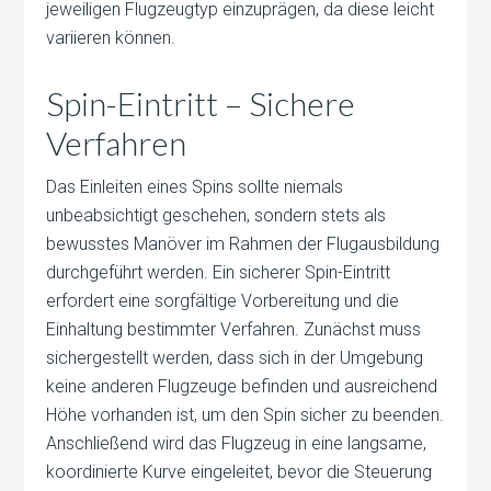
jeweiligen Flugzeugtyp einzuprägen, da diese leicht
variieren können.
Spin-Eintritt – Sichere
Verfahren
Das Einleiten eines Spins sollte niemals
unbeabsichtigt geschehen, sondern stets als
bewusstes Manöver im Rahmen der Flugausbildung
durchgeführt werden. Ein sicherer Spin-Eintritt
erfordert eine sorgfältige Vorbereitung und die
Einhaltung bestimmter Verfahren. Zunächst muss
sichergestellt werden, dass sich in der Umgebung
keine anderen Flugzeuge befinden und ausreichend
Höhe vorhanden ist, um den Spin sicher zu beenden.
Anschließend wird das Flugzeug in eine langsame,
koordinierte Kurve eingeleitet, bevor die Steuerung