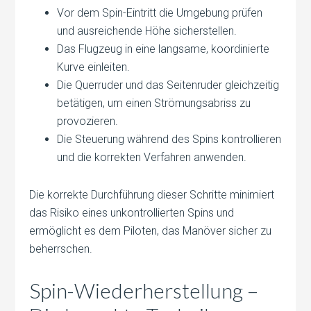
Vor dem Spin-Eintritt die Umgebung prüfen
und ausreichende Höhe sicherstellen.
Das Flugzeug in eine langsame, koordinierte
Kurve einleiten.
Die Querruder und das Seitenruder gleichzeitig
betätigen, um einen Strömungsabriss zu
provozieren.
Die Steuerung während des Spins kontrollieren
und die korrekten Verfahren anwenden.
Die korrekte Durchführung dieser Schritte minimiert
das Risiko eines unkontrollierten Spins und
ermöglicht es dem Piloten, das Manöver sicher zu
beherrschen.
Spin-Wiederherstellung –