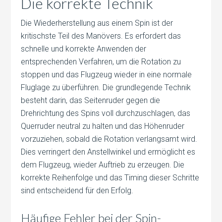
Die korrekte Technik
Die Wiederherstellung aus einem Spin ist der
kritischste Teil des Manövers. Es erfordert das
schnelle und korrekte Anwenden der
entsprechenden Verfahren, um die Rotation zu
stoppen und das Flugzeug wieder in eine normale
Fluglage zu überführen. Die grundlegende Technik
besteht darin, das Seitenruder gegen die
Drehrichtung des Spins voll durchzuschlagen, das
Querruder neutral zu halten und das Höhenruder
vorzuziehen, sobald die Rotation verlangsamt wird.
Dies verringert den Anstellwinkel und ermöglicht es
dem Flugzeug, wieder Auftrieb zu erzeugen. Die
korrekte Reihenfolge und das Timing dieser Schritte
sind entscheidend für den Erfolg.
Häufige Fehler bei der Spin-