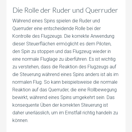
Die Rolle der Ruder und Querruder
Während eines Spins spielen die Ruder und
Querruder eine entscheidende Rolle bei der
Kontrolle des Flugzeugs. Die korrekte Anwendung
dieser Steuerflächen ermöglicht es dem Piloten,
den Spin zu stoppen und das Flugzeug wieder in
eine normale Fluglage zu überführen. Es ist wichtig
zu verstehen, dass die Reaktion des Flugzeugs auf
die Steuerung während eines Spins anders ist als im
normalen Flug. So kann beispielsweise die normale
Reaktion auf das Querruder, die eine Rollbewegung
bewirkt, während eines Spins umgekehrt sein. Das
konsequente Üben der korrekten Steuerung ist
daher unerlässlich, um im Ernstfall richtig handeln zu
können.