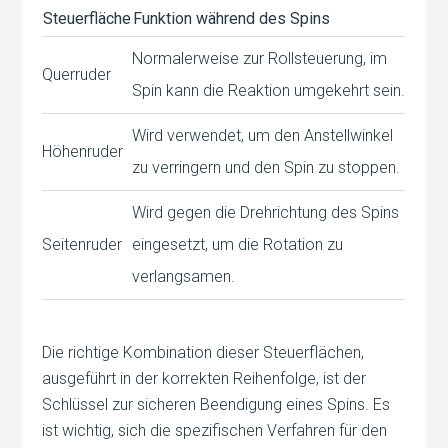
Steuerfläche
Funktion während des Spins
Normalerweise zur Rollsteuerung, im
Querruder
Spin kann die Reaktion umgekehrt sein.
Wird verwendet, um den Anstellwinkel
Höhenruder
zu verringern und den Spin zu stoppen.
Wird gegen die Drehrichtung des Spins
Seitenruder
eingesetzt, um die Rotation zu
verlangsamen.
Die richtige Kombination dieser Steuerflächen,
ausgeführt in der korrekten Reihenfolge, ist der
Schlüssel zur sicheren Beendigung eines Spins. Es
ist wichtig, sich die spezifischen Verfahren für den