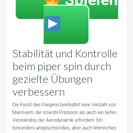
Stabilität und Kontrolle
beim piper spin durch
gezielte Übungen
verbessern
Die Kunst des Fliegens beinhaltet eine Vielzahl von
Manövern, die sowohl Präzision als auch ein tiefes
Verständnis der Aerodynamik erfordern. Ein
besonders anspruchsvolles, aber auch lehrreiches