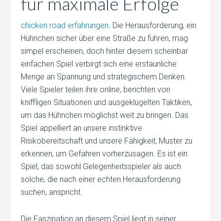
für maximale Erfolge
chicken road erfahrungen
. Die Herausforderung, ein
Hühnchen sicher über eine Straße zu führen, mag
simpel erscheinen, doch hinter diesem scheinbar
einfachen Spiel verbirgt sich eine erstaunliche
Menge an Spannung und strategischem Denken.
Viele Spieler teilen ihre online, berichten von
kniffligen Situationen und ausgeklügelten Taktiken,
um das Hühnchen möglichst weit zu bringen. Das
Spiel appelliert an unsere instinktive
Risikobereitschaft und unsere Fähigkeit, Muster zu
erkennen, um Gefahren vorherzusagen. Es ist ein
Spiel, das sowohl Gelegenheitsspieler als auch
solche, die nach einer echten Herausforderung
suchen, anspricht.
Die Faszination an diesem Spiel liegt in seiner