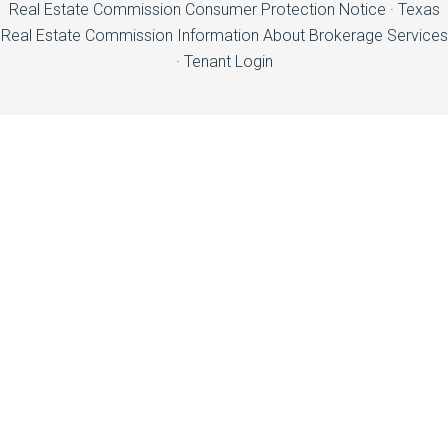
Real Estate Commission Consumer Protection Notice
·
Texas
Real Estate Commission Information About Brokerage Services
·
Tenant Login