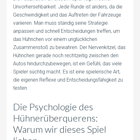
Unvorhersehbarkeit. Jede Runde ist anders, da die
Geschwindigkeit und das Auftreten der Fahrzeuge
variieren. Man muss ständig seine Strategie
anpassen und schnell Entscheidungen treffen, um
das Hühnchen vor einem unglücklichen
Zusammenstoß zu bewahren. Der Nervenkitzel, das
Hühnchen gerade noch rechtzeitig zwischen den
Autos hindurchzubewegen, ist ein Gefühl, das viele
Spieler süchtig macht. Es ist eine spielerische Art,
die eigenen Reflexe und Entscheidungsfähigkeit zu
testen.
Die Psychologie des
Hühnerüberquerens:
Warum wir dieses Spiel