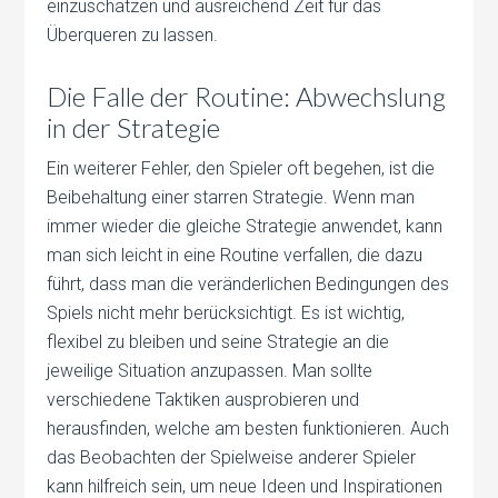
einzuschätzen und ausreichend Zeit für das
Überqueren zu lassen.
Die Falle der Routine: Abwechslung
in der Strategie
Ein weiterer Fehler, den Spieler oft begehen, ist die
Beibehaltung einer starren Strategie. Wenn man
immer wieder die gleiche Strategie anwendet, kann
man sich leicht in eine Routine verfallen, die dazu
führt, dass man die veränderlichen Bedingungen des
Spiels nicht mehr berücksichtigt. Es ist wichtig,
flexibel zu bleiben und seine Strategie an die
jeweilige Situation anzupassen. Man sollte
verschiedene Taktiken ausprobieren und
herausfinden, welche am besten funktionieren. Auch
das Beobachten der Spielweise anderer Spieler
kann hilfreich sein, um neue Ideen und Inspirationen