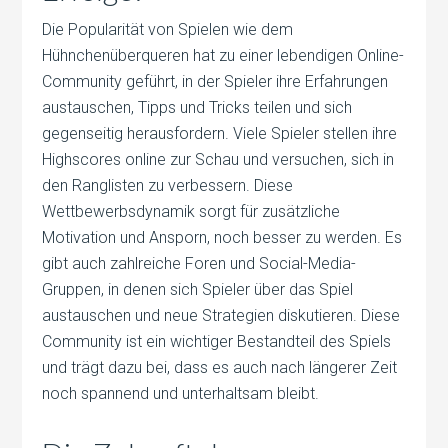
Die Popularität von Spielen wie dem
Hühnchenüberqueren hat zu einer lebendigen Online-
Community geführt, in der Spieler ihre Erfahrungen
austauschen, Tipps und Tricks teilen und sich
gegenseitig herausfordern. Viele Spieler stellen ihre
Highscores online zur Schau und versuchen, sich in
den Ranglisten zu verbessern. Diese
Wettbewerbsdynamik sorgt für zusätzliche
Motivation und Ansporn, noch besser zu werden. Es
gibt auch zahlreiche Foren und Social-Media-
Gruppen, in denen sich Spieler über das Spiel
austauschen und neue Strategien diskutieren. Diese
Community ist ein wichtiger Bestandteil des Spiels
und trägt dazu bei, dass es auch nach längerer Zeit
noch spannend und unterhaltsam bleibt.