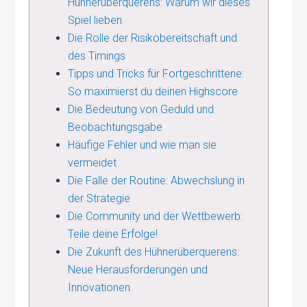
Hühnerüberquerens: Warum wir dieses
Spiel lieben
Die Rolle der Risikobereitschaft und
des Timings
Tipps und Tricks für Fortgeschrittene:
So maximierst du deinen Highscore
Die Bedeutung von Geduld und
Beobachtungsgabe
Häufige Fehler und wie man sie
vermeidet
Die Falle der Routine: Abwechslung in
der Strategie
Die Community und der Wettbewerb:
Teile deine Erfolge!
Die Zukunft des Hühnerüberquerens:
Neue Herausforderungen und
Innovationen