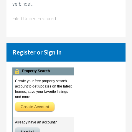
verbindet.
Filed Under:
Featured
Register or Sign In