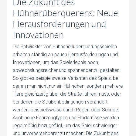
Die Zukunft des
Hühnerüberquerens: Neue
Herausforderungen und
Innovationen
Die Entwickler von Hühnchenüberquerungsspielen
arbeiten ständig an neuen Herausforderungen und
Innovationen, um das Spielerlebnis noch
abwechslungsreicher und spannender zu gestalten.
So gibt es beispielsweise Varianten des Spiels, bei
denen man nicht nur ein Hühnchen, sondern mehrere
Tiere gleichzeitig über die Straße führen muss, oder
bei denen die Straßenbedingungen verändert
werden, beispielsweise durch Regen oder Schnee.
Auch neue Fahrzeugtypen und Hindernisse werden
regelmäßig hinzugefügt, um das Spiel schwieriger
und unvorhersehbarer zu machen. Die Zukunft des