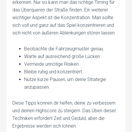
erkennen. Nur so kann man das richtige Timing für
das Überqueren der Straße finden. Ein weiterer
wichtiger Aspekt ist die Konzentration. Man sollte
sich voll und ganz auf das Spiel konzentrieren und
sich nicht von äußeren Ablenkungen stören lassen.
Beobachte die Fahrzeugmuster genau.
Warte auf ausreichend große Lücken.
Vermeide unnötige Risiken.
Bleibe ruhig und konzentriert.
Nutze kurze Pausen, um deine Strategie
anzupassen.
Diese Tipps können dir helfen, deine zu verbessern
und deinen Highscore zu steigern. Das Üben dieser
Techniken erfordert Zeit und Geduld, aber die
Ergebnisse werden sich lohnen.