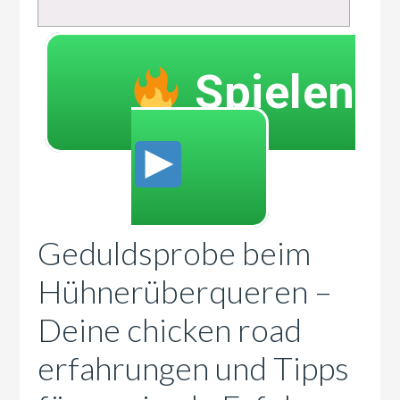
Spielen
Geduldsprobe beim
Hühnerüberqueren –
Deine chicken road
erfahrungen und Tipps