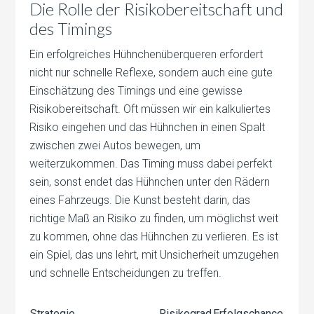
Die Rolle der Risikobereitschaft und
des Timings
Ein erfolgreiches Hühnchenüberqueren erfordert
nicht nur schnelle Reflexe, sondern auch eine gute
Einschätzung des Timings und eine gewisse
Risikobereitschaft. Oft müssen wir ein kalkuliertes
Risiko eingehen und das Hühnchen in einen Spalt
zwischen zwei Autos bewegen, um
weiterzukommen. Das Timing muss dabei perfekt
sein, sonst endet das Hühnchen unter den Rädern
eines Fahrzeugs. Die Kunst besteht darin, das
richtige Maß an Risiko zu finden, um möglichst weit
zu kommen, ohne das Hühnchen zu verlieren. Es ist
ein Spiel, das uns lehrt, mit Unsicherheit umzugehen
und schnelle Entscheidungen zu treffen.
Strategie
Risikograd
Erfolgschance