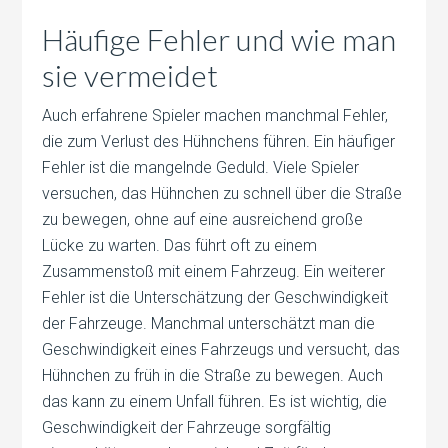
Häufige Fehler und wie man
sie vermeidet
Auch erfahrene Spieler machen manchmal Fehler,
die zum Verlust des Hühnchens führen. Ein häufiger
Fehler ist die mangelnde Geduld. Viele Spieler
versuchen, das Hühnchen zu schnell über die Straße
zu bewegen, ohne auf eine ausreichend große
Lücke zu warten. Das führt oft zu einem
Zusammenstoß mit einem Fahrzeug. Ein weiterer
Fehler ist die Unterschätzung der Geschwindigkeit
der Fahrzeuge. Manchmal unterschätzt man die
Geschwindigkeit eines Fahrzeugs und versucht, das
Hühnchen zu früh in die Straße zu bewegen. Auch
das kann zu einem Unfall führen. Es ist wichtig, die
Geschwindigkeit der Fahrzeuge sorgfältig