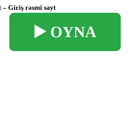
– Giriş rəsmi sayt
▶️ OYNA