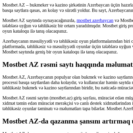
Mostbet AZ – bukmeker və kazino şirkətinin Azerbaycan üçün hazırladı
basqa saytlara qasas, ən kolay və sürətli yoldur. Bu sayt, Azerbaycanın
Mostbet AZ saytında oynayacağınızda,
mostbet azerbaycan
və Mostbet
tələblərə uyğun və təhlükəsiz bir ortam yaradılmışdır. Mostbet giriş 
oyun kataloqu ilə tanış olacaqsınız.
Azerbaycanın məsuliyyətli və təhlükəsiz oyun platformalarından biri o
platformada, təhlükəsiz və məsuliyyətli oyunlar üçün tələblərə uyğun 
Mostbet saytında geniş bir oyun kataloqu ilə tanış olacaqsınız.
Mostbet AZ rəsmi saytı haqqında məlumat
Mostbet AZ, Azerbaycanın populyar olan bukmek ve kazino saytlarından
processi basqa saytlardan daha kolaydır, və kullanıcılar həmin saytd
təhlükəsiz bukmek və kazino saytlarından biridir, bu nəticədə müraciə
Mostbet AZ rəsmi saytın (mostbet.az) giriş sayfası, müraciət edən müşt
xidmət təmin edən müraciət merəkçisi və canlı destek xidmətlərindən 
təhlükəsiz oyunlar təminatı və məlumatları tapa bilərlər. Mostbet Aze
Mostbet AZ-da qazanma şansını artırmaq 