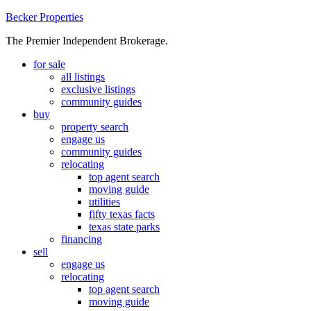
Becker Properties
The Premier Independent Brokerage.
for sale
all listings
exclusive listings
community guides
buy
property search
engage us
community guides
relocating
top agent search
moving guide
utilities
fifty texas facts
texas state parks
financing
sell
engage us
relocating
top agent search
moving guide