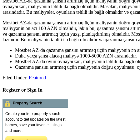
Mostbet AZ-da qazanma şansını artırmaq üçün maliyyənin doğru qoyulm
oynayarkən, maliyyənin təhlili ilə bağlı olmalıdır. Məsələn, maliyyə
arasındadır. Bu maliyyələr, oyunların təhlili ilə bağlı olmalıdır və qaz
Mostbet AZ-da qazanma şansını artırmaq üçün maliyyənin doğru qoyulmas
maliyyənin ən azı 100 AZN olmalıdır, lakin bu, qazanma şansını artır
və qazanma şansını artırmaq üçün yaxşı planlaşdırılmış olmalıdır. Mo
lazımdır. Bu maliyyənin təhlili ilə bağlı olmalıdır və qazanma şansını 
Mostbet AZ-da qazanma şansını artırmaq üçün maliyyənin ən a
Daha yaxşı şansı alacaq maliyyə 1000-5000 AZN arasındadır.
Mostbet AZ-da oyun oynayarkən, maliyyənin təhlili ilə bağlı olm
Qazanma şansını artırmaq üçün maliyyənin doğru qoyulması, oyunl
Filed Under:
Featured
Register or Sign In