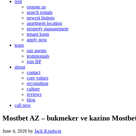
rent
engage us
search rentals
newest listings
apartment locating
property management
tenant login
apply now
team
our agents
testimonials
join BP
about
contact
core values
recognition
culture
reviews
blog
call now
Mostbet AZ – bukmeker ve kazino Mostbet 
June 4, 2026
by
Jack Krudwig