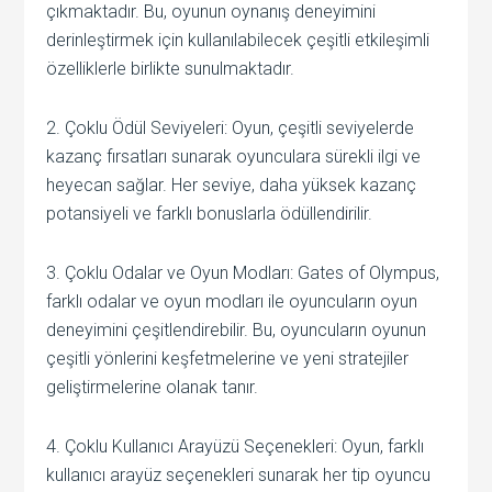
çıkmaktadır. Bu, oyunun oynanış deneyimini
derinleştirmek için kullanılabilecek çeşitli etkileşimli
özelliklerle birlikte sunulmaktadır.
2. Çoklu Ödül Seviyeleri: Oyun, çeşitli seviyelerde
kazanç fırsatları sunarak oyunculara sürekli ilgi ve
heyecan sağlar. Her seviye, daha yüksek kazanç
potansiyeli ve farklı bonuslarla ödüllendirilir.
3. Çoklu Odalar ve Oyun Modları: Gates of Olympus,
farklı odalar ve oyun modları ile oyuncuların oyun
deneyimini çeşitlendirebilir. Bu, oyuncuların oyunun
çeşitli yönlerini keşfetmelerine ve yeni stratejiler
geliştirmelerine olanak tanır.
4. Çoklu Kullanıcı Arayüzü Seçenekleri: Oyun, farklı
kullanıcı arayüz seçenekleri sunarak her tip oyuncu