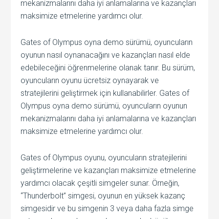
mekanizmalarını daha iyi anlamalarına ve kazançları
maksimize etmelerine yardımcı olur.
Gates of Olympus oyna demo sürümü, oyuncuların
oyunun nasıl oynanacağını ve kazançları nasıl elde
edebileceğini öğrenmelerine olanak tanır. Bu sürüm,
oyuncuların oyunu ücretsiz oynayarak ve
stratejilerini geliştirmek için kullanabilirler. Gates of
Olympus oyna demo sürümü, oyuncuların oyunun
mekanizmalarını daha iyi anlamalarına ve kazançları
maksimize etmelerine yardımcı olur.
Gates of Olympus oyunu, oyuncuların stratejilerini
geliştirmelerine ve kazançları maksimize etmelerine
yardımcı olacak çeşitli simgeler sunar. Örneğin,
“Thunderbolt” simgesi, oyunun en yüksek kazanç
simgesidir ve bu simgenin 3 veya daha fazla simge