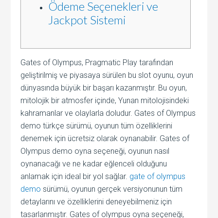
Ödeme Seçenekleri ve
Jackpot Sistemi
Gates of Olympus, Pragmatic Play tarafından
geliştirilmiş ve piyasaya sürülen bu slot oyunu, oyun
dünyasında büyük bir başarı kazanmıştır. Bu oyun,
mitolojik bir atmosfer içinde, Yunan mitolojisindeki
kahramanlar ve olaylarla doludur. Gates of Olympus
demo türkçe sürümü, oyunun tüm özelliklerini
denemek için ücretsiz olarak oynanabilir. Gates of
Olympus demo oyna seçeneği, oyunun nasıl
oynanacağı ve ne kadar eğlenceli olduğunu
anlamak için ideal bir yol sağlar.
gate of olympus
demo
sürümü, oyunun gerçek versiyonunun tüm
detaylarını ve özelliklerini deneyebilmeniz için
tasarlanmıştır. Gates of olympus oyna seçeneği,